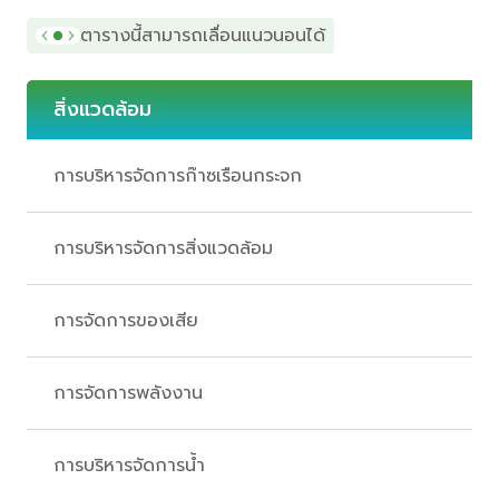
ตารางนี้สามารถเลื่อนแนวนอนได้
สิ่งแวดล้อม
การบริหารจัดการก๊าซเรือนกระจก
การบริหารจัดการสิ่งแวดล้อม
การจัดการของเสีย
การจัดการพลังงาน
การบริหารจัดการน้ำ