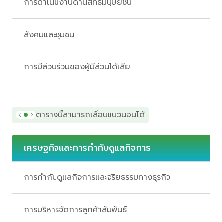
การดำเนินงานด้านสิทธิมนุษยชน
สังคมและชุมชน
การมีส่วนร่วมของผู้มีส่วนได้เสีย
ตารางนี้สามารถเลื่อนแนวนอนได้
เศรษฐกิจและการกำกับดูแลกิจการ
การกำกับดูแลกิจการและจริยธรรมทางธุรกิจ
การบริหารจัดการลูกค้าสัมพันธ์