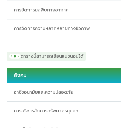
การจัดการมลพิษทางอากาศ
การจัดการความหลากหลายทางชีวภาพ
ตารางนี้สามารถเลื่อนแนวนอนได้
สังคม
อาชีวอนามัยและความปลอดภัย
การบริหารจัดการทรัพยากรบุคคล